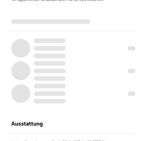
Ausstattung