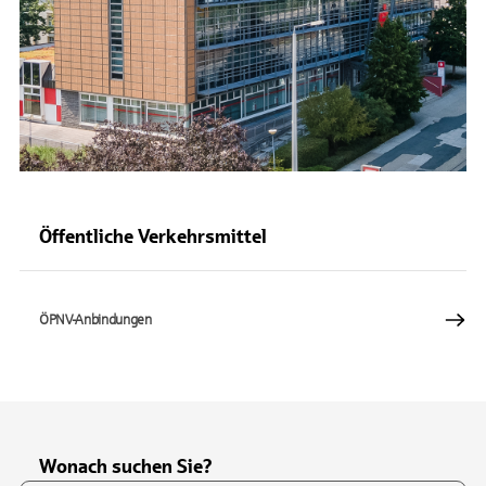
Öffentliche Verkehrsmittel
ÖPNV-Anbindungen
Wonach suchen Sie?