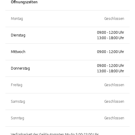
Öffnungszeiten
Montag
Geschlossen
09:00 - 12:00 Uhr
Dienstag
13:00 - 18:00 Uhr
Mittwoch
09:00 - 12:00 Uhr
09:00 - 12:00 Uhr
Donnerstag
13:00 - 18:00 Uhr
Freitag
Geschlossen
Samstag
Geschlossen
Sonntag
Geschlossen
Verfügbarkeit der Geldautomaten
Mo-So 5.00-23.00
Uhr.