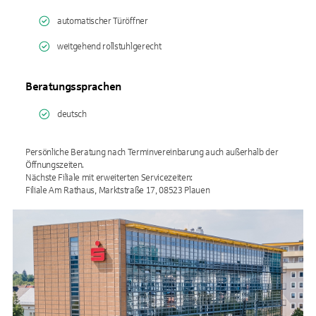
automatischer Türöffner
weitgehend rollstuhlgerecht
Beratungssprachen
deutsch
Persönliche Beratung nach Terminvereinbarung auch außerhalb der
Öffnungszeiten.
Nächste Filiale mit erweiterten Servicezeiten:
Filiale Am Rathaus, Marktstraße 17, 08523 Plauen