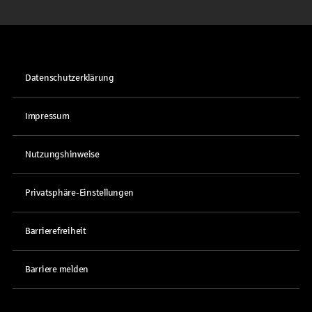
Datenschutzerklärung
Impressum
Nutzungshinweise
Privatsphäre-Einstellungen
Barrierefreiheit
Barriere melden