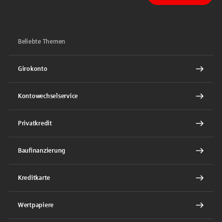
Beliebte Themen
Girokonto
Kontowechselservice
Privatkredit
Baufinanzierung
Kreditkarte
Wertpapiere