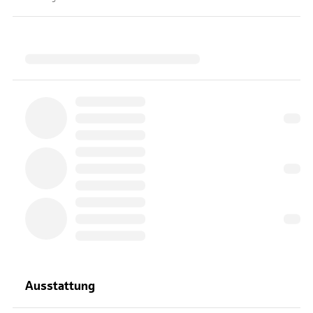
Ausstattung