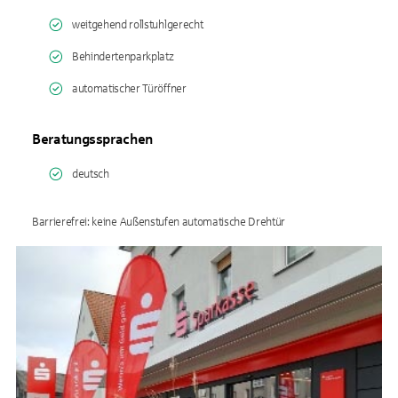
weitgehend rollstuhlgerecht
Behindertenparkplatz
automatischer Türöffner
Beratungssprachen
deutsch
Barrierefrei: keine Außenstufen automatische Drehtür