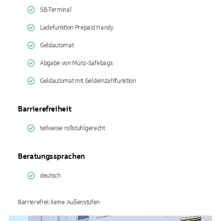
SB-Terminal
Ladefunktion Prepaid Handy
Geldautomat
Abgabe von Münz-Safebags
Geldautomat mit Geldeinzahlfunktion
Barrierefreiheit
teilweise rollstuhlgerecht
Beratungssprachen
deutsch
Barrierefrei: keine Außenstufen