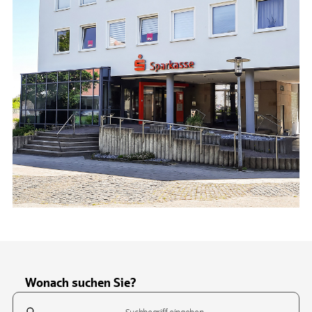
Wonach suchen Sie?
Suchfeld