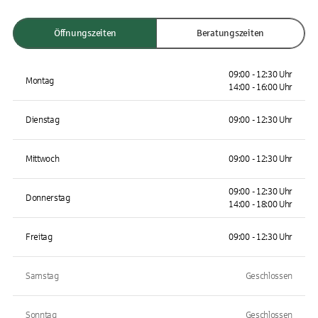
Öffnungszeiten
Beratungszeiten
09:00 - 12:30 Uhr
Montag
14:00 - 16:00 Uhr
Dienstag
09:00 - 12:30 Uhr
Mittwoch
09:00 - 12:30 Uhr
09:00 - 12:30 Uhr
Donnerstag
14:00 - 18:00 Uhr
Freitag
09:00 - 12:30 Uhr
Samstag
Geschlossen
Sonntag
Geschlossen