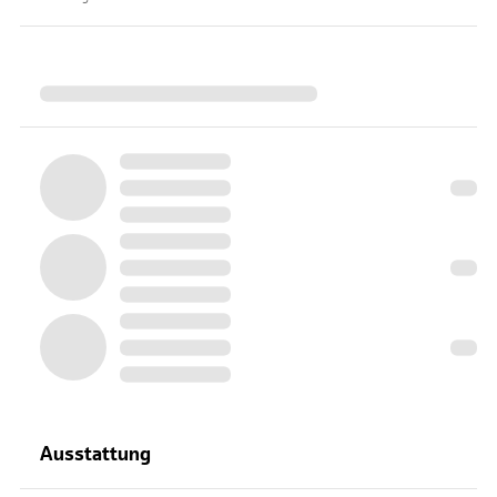
Ausstattung