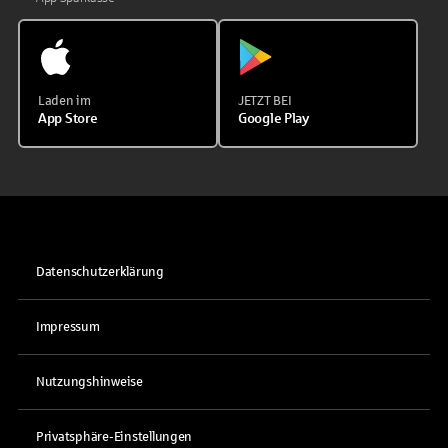
Laden im
JETZT BEI
App Store
Google Play
Datenschutzerklärung
Impressum
Nutzungshinweise
Privatsphäre-Einstellungen