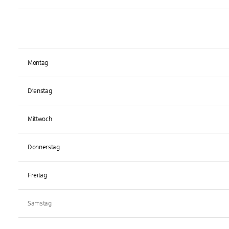
Montag
Dienstag
Mittwoch
Donnerstag
Freitag
Samstag