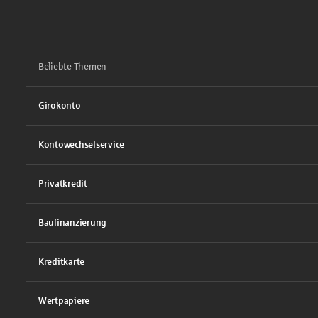
Beliebte Themen
Girokonto
Kontowechselservice
Privatkredit
Baufinanzierung
Kreditkarte
Wertpapiere