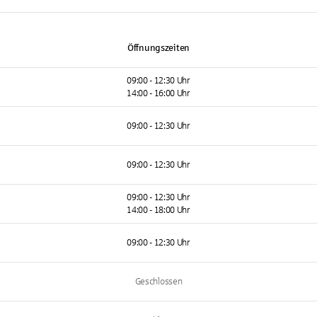
Öffnungszeiten
09:00 - 12:30 Uhr
14:00 - 16:00 Uhr
09:00 - 12:30 Uhr
09:00 - 12:30 Uhr
09:00 - 12:30 Uhr
14:00 - 18:00 Uhr
09:00 - 12:30 Uhr
Geschlossen