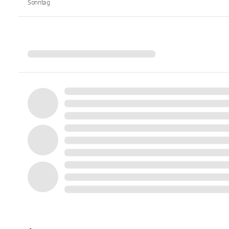
Sonntag