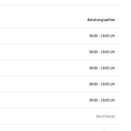
Beratungszeiten
09:00 - 19:00 Uhr
09:00 - 19:00 Uhr
09:00 - 19:00 Uhr
09:00 - 19:00 Uhr
09:00 - 19:00 Uhr
Geschlossen