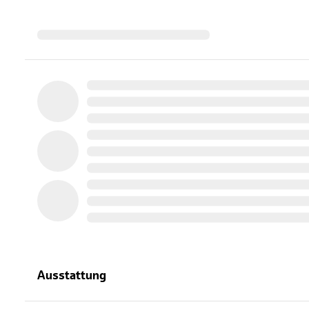
Ausstattung