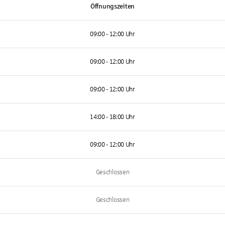
Öffnungszeiten
09:00 - 12:00 Uhr
09:00 - 12:00 Uhr
09:00 - 12:00 Uhr
14:00 - 18:00 Uhr
09:00 - 12:00 Uhr
Geschlossen
Geschlossen