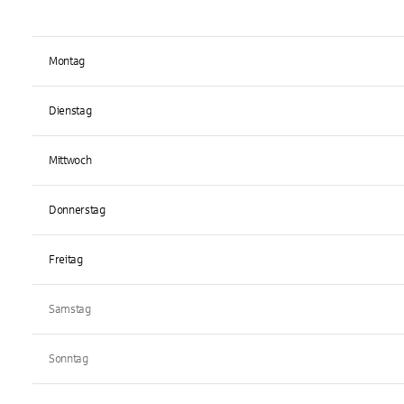
Montag
Dienstag
Mittwoch
Donnerstag
Freitag
Samstag
Sonntag