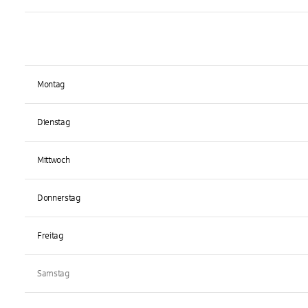
Montag
Dienstag
Mittwoch
Donnerstag
Freitag
Samstag