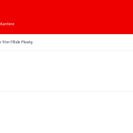
Karriere
 Trier Filiale Pluwig