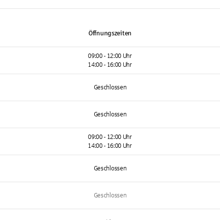
Öffnungszeiten
09:00 - 12:00 Uhr
14:00 - 16:00 Uhr
Geschlossen
Geschlossen
09:00 - 12:00 Uhr
14:00 - 16:00 Uhr
Geschlossen
Geschlossen