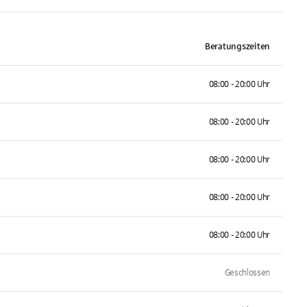
Beratungszeiten
08:00 - 20:00 Uhr
08:00 - 20:00 Uhr
08:00 - 20:00 Uhr
08:00 - 20:00 Uhr
08:00 - 20:00 Uhr
Geschlossen