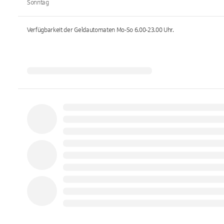
Sonntag
Verfügbarkeit der Geldautomaten
Mo-So 6.00-23.00
Uhr.