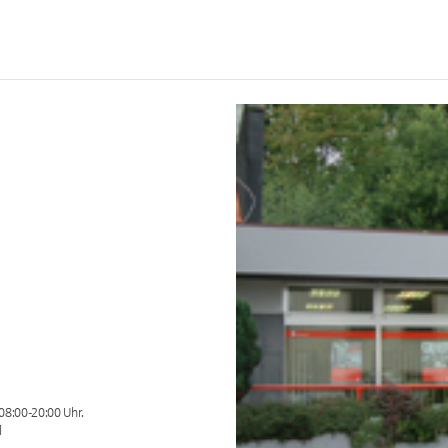
08:00-20:00 Uhr.
l