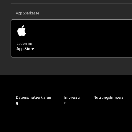
App Sparkasse
Laden im
App Store
Datenschutzerklärun
Impressu
Nutzungshinweis
g
m
e