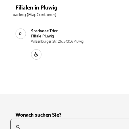
Filialen
in
Pluwig
Loading (MapContainer)
Sparkasse Trier
Filiale
Pluwig
Wilzenburger Str. 26, 54316 Pluwig
Wonach suchen Sie?
Suchfeld