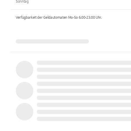
Sonntag
Verfügbarkeit der Geldautomaten
Mo-So 6.00-23.00
Uhr.