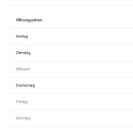
Öffnungszeiten
Montag
Dienstag
Mittwoch
Donnerstag
Freitag
Samstag