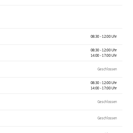
08:30 - 12:00 Uhr
08:30 - 12:00 Uhr
14:00 - 17:00 Uhr
Geschlossen
08:30 - 12:00 Uhr
14:00 - 17:00 Uhr
Geschlossen
Geschlossen