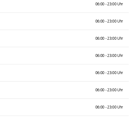
06:00 - 23:00 Uhr
06:00 - 23:00 Uhr
06:00 - 23:00 Uhr
06:00 - 23:00 Uhr
06:00 - 23:00 Uhr
06:00 - 23:00 Uhr
06:00 - 23:00 Uhr