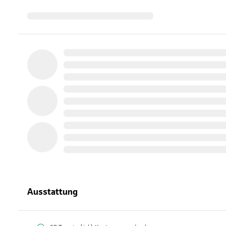
Ausstattung