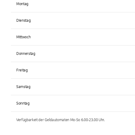
Montag
Dienstag
Mittwoch
Donnerstag
Freitag
Samstag
Sonntag
Verfügbarkeit der Geldautomaten
Mo-So 6.00-23.00
Uhr.