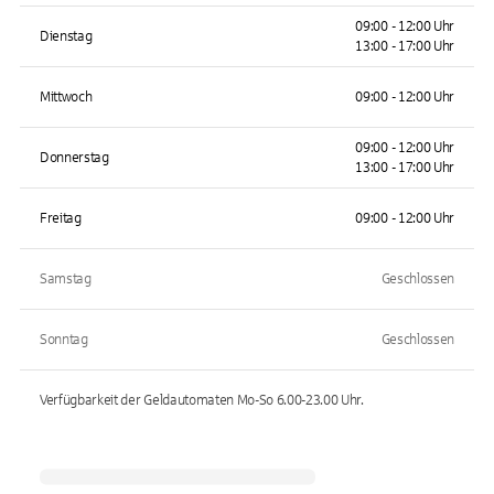
09:00 - 12:00 Uhr
Dienstag
13:00 - 17:00 Uhr
Mittwoch
09:00 - 12:00 Uhr
09:00 - 12:00 Uhr
Donnerstag
13:00 - 17:00 Uhr
Freitag
09:00 - 12:00 Uhr
Samstag
Geschlossen
Sonntag
Geschlossen
Verfügbarkeit der Geldautomaten
Mo-So 6.00-23.00
Uhr.