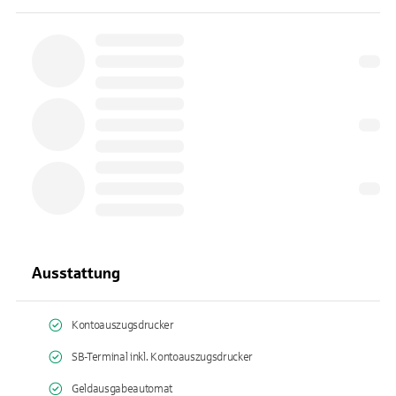
Ausstattung
Kontoauszugsdrucker
SB-Terminal inkl. Kontoauszugsdrucker
Geldausgabeautomat