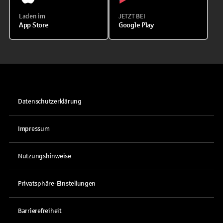
Laden im
JETZT BEI
App Store
Google Play
Datenschutzerklärung
Impressum
Nutzungshinweise
Privatsphäre-Einstellungen
Barrierefreiheit