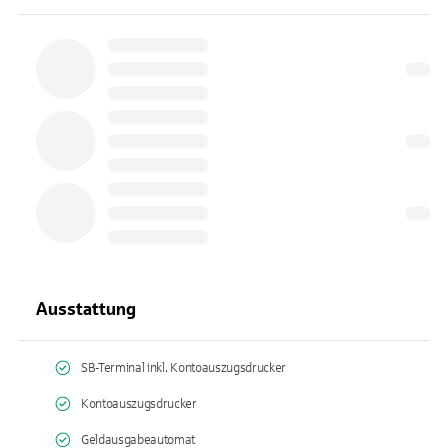
Ausstattung
SB-Terminal inkl. Kontoauszugsdrucker
Kontoauszugsdrucker
Geldausgabeautomat