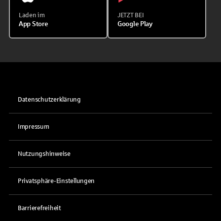
Laden im
JETZT BEI
App Store
Google Play
Datenschutzerklärung
Impressum
Nutzungshinweise
Privatsphäre-Einstellungen
Barrierefreiheit