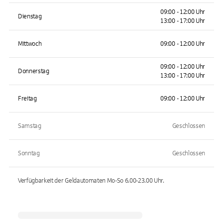
09:00 - 12:00 Uhr
Dienstag
13:00 - 17:00 Uhr
Mittwoch
09:00 - 12:00 Uhr
09:00 - 12:00 Uhr
Donnerstag
13:00 - 17:00 Uhr
Freitag
09:00 - 12:00 Uhr
Samstag
Geschlossen
Sonntag
Geschlossen
Verfügbarkeit der Geldautomaten
Mo-So 6.00-23.00
Uhr.