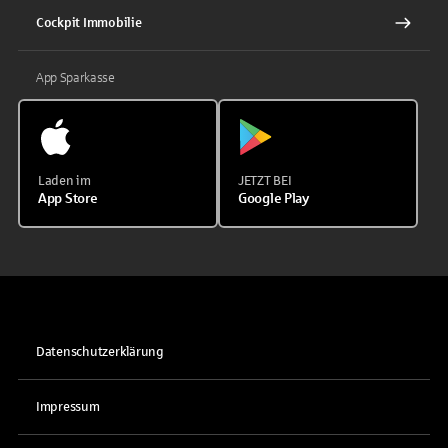
Cockpit Immobilie
App Sparkasse
Laden im
JETZT BEI
App Store
Google Play
Datenschutzerklärung
Impressum