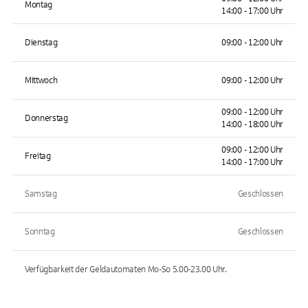
Montag
14:00 - 17:00 Uhr
Dienstag
09:00 - 12:00 Uhr
Mittwoch
09:00 - 12:00 Uhr
09:00 - 12:00 Uhr
Donnerstag
14:00 - 18:00 Uhr
09:00 - 12:00 Uhr
Freitag
14:00 - 17:00 Uhr
Samstag
Geschlossen
Sonntag
Geschlossen
Verfügbarkeit der Geldautomaten
Mo-So 5.00-23.00
Uhr.