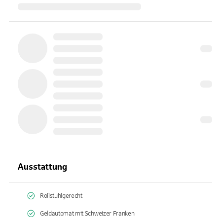
Ausstattung
Rollstuhlgerecht
Geldautomat mit Schweizer Franken