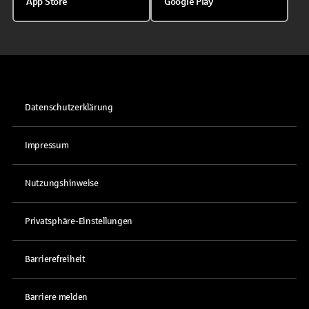
App Store
Google Play
Datenschutzerklärung
Impressum
Nutzungshinweise
Privatsphäre-Einstellungen
Barrierefreiheit
Barriere melden