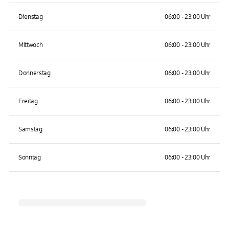
Dienstag
06:00 - 23:00 Uhr
Mittwoch
06:00 - 23:00 Uhr
Donnerstag
06:00 - 23:00 Uhr
Freitag
06:00 - 23:00 Uhr
Samstag
06:00 - 23:00 Uhr
Sonntag
06:00 - 23:00 Uhr