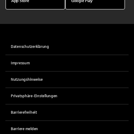
App Store
Google Play
Datenschutzerklärung
Impressum
Nutzungshinweise
Privatsphäre-Einstellungen
Barrierefreiheit
Barriere melden