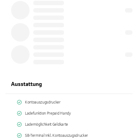
Ausstattung
Kontoauszugsdrucker
Ladefunktion Prepaid Handy
Lademöglichkeit Geldkarte
SB-Terminal inkl. Kontoauszugsdrucker