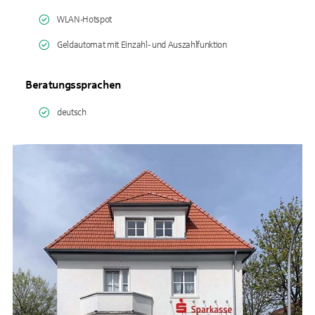
WLAN-Hotspot
Geldautomat mit Einzahl- und Auszahlfunktion
Beratungssprachen
deutsch