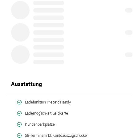
Ausstattung
Ladefunktion Prepaid Handy
Lademöglichkeit Geldkarte
Kundenparkplätze
SB-Terminal inkl. Kontoauszugsdrucker