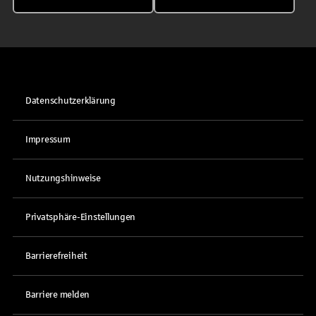
Datenschutzerklärung
Impressum
Nutzungshinweise
Privatsphäre-Einstellungen
Barrierefreiheit
Barriere melden