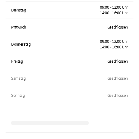
09:00 - 12:00 Uhr
Dienstag
14:00 - 16:00 Uhr
Mittwoch
Geschlossen
09:00 - 12:00 Uhr
Donnerstag
14:00 - 16:00 Uhr
Freitag
Geschlossen
Samstag
Geschlossen
Sonntag
Geschlossen