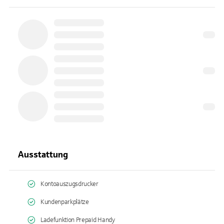
Ausstattung
Kontoauszugsdrucker
Kundenparkplätze
Ladefunktion Prepaid Handy