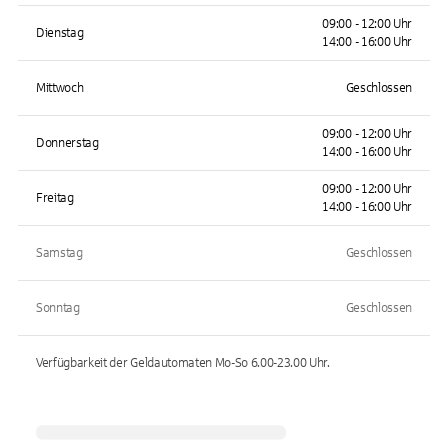
09:00 - 12:00 Uhr
Dienstag
14:00 - 16:00 Uhr
Mittwoch
Geschlossen
09:00 - 12:00 Uhr
Donnerstag
14:00 - 16:00 Uhr
09:00 - 12:00 Uhr
Freitag
14:00 - 16:00 Uhr
Samstag
Geschlossen
Sonntag
Geschlossen
Verfügbarkeit der Geldautomaten
Mo-So 6.00-23.00
Uhr.