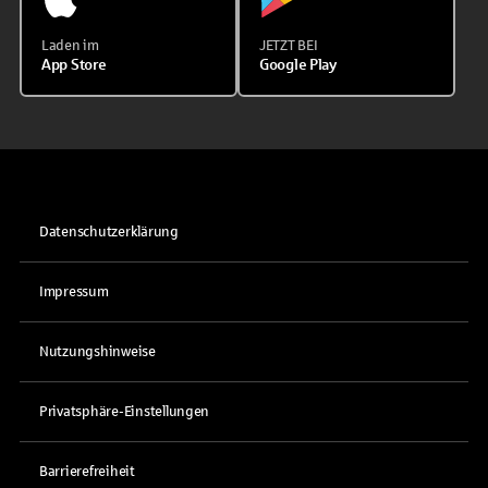
Laden im
JETZT BEI
App Store
Google Play
Datenschutzerklärung
Impressum
Nutzungshinweise
Privatsphäre-Einstellungen
Barrierefreiheit