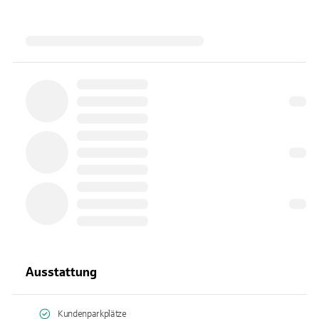
Ausstattung
Kundenparkplätze