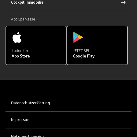
Cockpit Immobilie
App Sparkasse
Laden im
JETZT BEI
App Store
Google Play
Datenschutzerklärung
Impressum
Nutzungshinweise