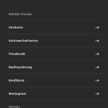
Beliebte Themen
Girokonto
Kontowechselservice
Privatkredit
Baufinanzierung
Kreditkarte
Wertpapiere
Services