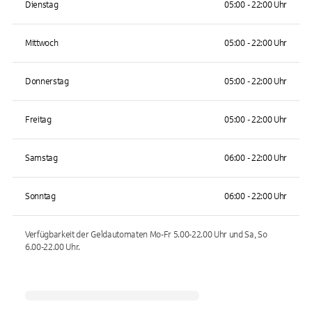
Dienstag
05:00 - 22:00 Uhr
Mittwoch
05:00 - 22:00 Uhr
Donnerstag
05:00 - 22:00 Uhr
Freitag
05:00 - 22:00 Uhr
Samstag
06:00 - 22:00 Uhr
Sonntag
06:00 - 22:00 Uhr
Verfügbarkeit der Geldautomaten
Mo-Fr 5.00-22.00 Uhr und Sa, So
6.00-22.00
Uhr.