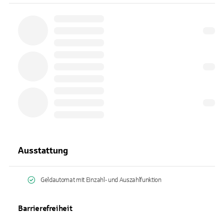
Ausstattung
Geldautomat mit Einzahl- und Auszahlfunktion
Barrierefreiheit