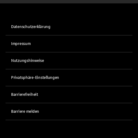
Datenschutzerklärung
Impressum
Nutzungshinweise
Privatsphäre-Einstellungen
Barrierefreiheit
Barriere melden