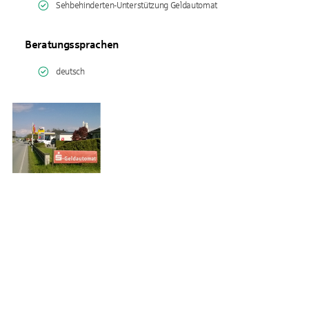
Sehbehinderten-Unterstützung Geldautomat
Beratungssprachen
deutsch