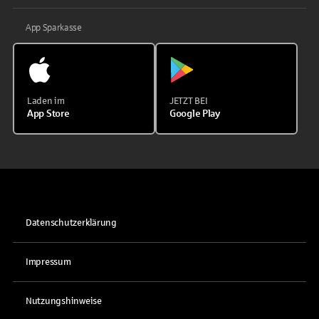
App Sparkasse
Laden im
JETZT BEI
App Store
Google Play
Datenschutzerklärung
Impressum
Nutzungshinweise