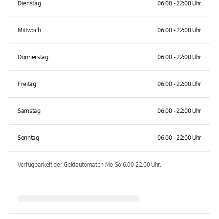
Dienstag
06:00 - 22:00 Uhr
Mittwoch
06:00 - 22:00 Uhr
Donnerstag
06:00 - 22:00 Uhr
Freitag
06:00 - 22:00 Uhr
Samstag
06:00 - 22:00 Uhr
Sonntag
06:00 - 22:00 Uhr
Verfügbarkeit der Geldautomaten
Mo-So 6.00-22.00
Uhr.