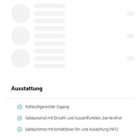
Ausstattung
Rollstuhlgerechter Zugang
Geldautomat mit Einzahl- und Auszahlfunktion, barrierefrei
Geldautomat mit kontaktloser Ein- und Auszahlung (NFC)