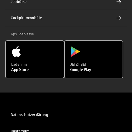
Jobbörse
Cockpit Immobilie
App Sparkasse
Laden im
JETZT BEI
App Store
Google Play
Datenschutzerklärung
Impressum