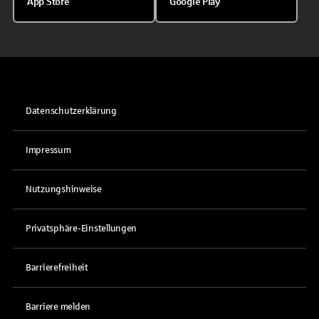
App Store
Google Play
Datenschutzerklärung
Impressum
Nutzungshinweise
Privatsphäre-Einstellungen
Barrierefreiheit
Barriere melden