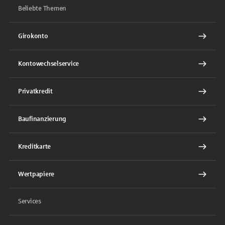
Beliebte Themen
Girokonto
Kontowechselservice
Privatkredit
Baufinanzierung
Kreditkarte
Wertpapiere
Services