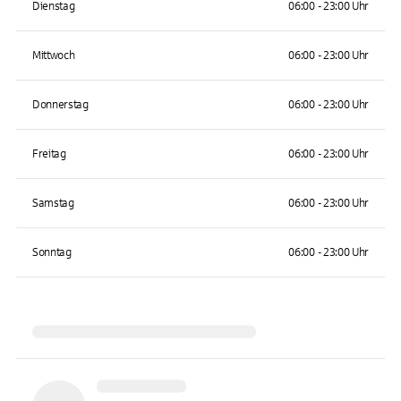
Dienstag
06:00 - 23:00 Uhr
Mittwoch
06:00 - 23:00 Uhr
Donnerstag
06:00 - 23:00 Uhr
Freitag
06:00 - 23:00 Uhr
Samstag
06:00 - 23:00 Uhr
Sonntag
06:00 - 23:00 Uhr