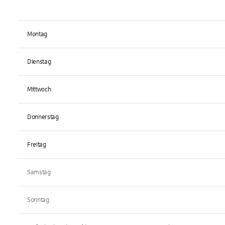
Montag
Dienstag
Mittwoch
Donnerstag
Freitag
Samstag
Sonntag