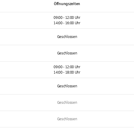
Öffnungszeiten
09:00 - 12:00 Uhr
14:00 - 16:00 Uhr
Geschlossen
Geschlossen
09:00 - 12:00 Uhr
14:00 - 18:00 Uhr
Geschlossen
Geschlossen
Geschlossen