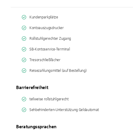
Kundenparkplätze
Kontoauszugsdrucker
Rollstuhlgerechter Zugang
SB-Kontoservice-Terminal
Tresorschließfächer
Reisezahlungsmittel (auf Bestellung)
Barrierefreiheit
teilweise rollstuhlgerecht
Sehbehinderten-Unterstützung Geldautomat
Beratungssprachen