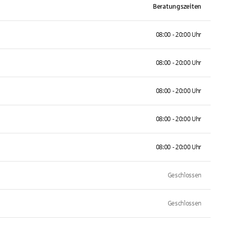
Beratungszeiten
08:00 - 20:00 Uhr
08:00 - 20:00 Uhr
08:00 - 20:00 Uhr
08:00 - 20:00 Uhr
08:00 - 20:00 Uhr
Geschlossen
Geschlossen