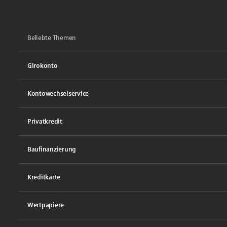
Beliebte Themen
Girokonto
Kontowechselservice
Privatkredit
Baufinanzierung
Kreditkarte
Wertpapiere