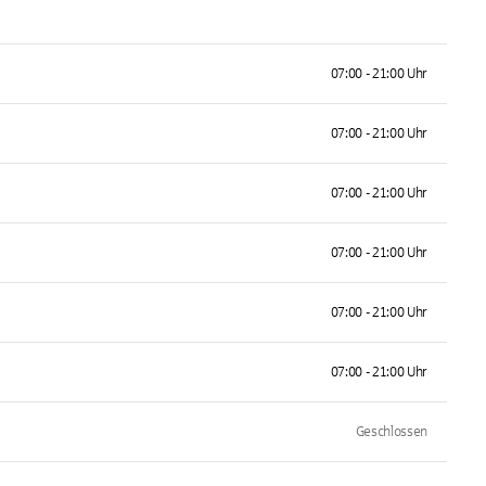
07:00 - 21:00 Uhr
07:00 - 21:00 Uhr
07:00 - 21:00 Uhr
07:00 - 21:00 Uhr
07:00 - 21:00 Uhr
07:00 - 21:00 Uhr
Geschlossen