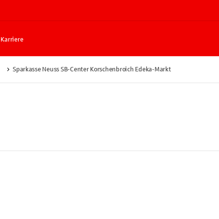
Karriere
Sparkasse Neuss SB-Center Korschenbroich Edeka-Markt