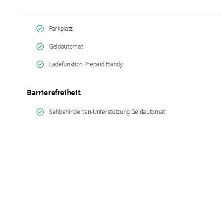
Parkplatz
Geldautomat
Ladefunktion Prepaid Handy
Barrierefreiheit
Sehbehinderten-Unterstützung Geldautomat