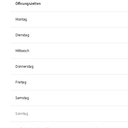
Öffnungszeiten
Montag
Dienstag
Mittwoch
Donnerstag
Freitag
Samstag
Sonntag