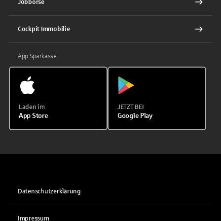
Jobbörse
Cockpit Immobilie
App Sparkasse
Laden im
JETZT BEI
App Store
Google Play
Datenschutzerklärung
Impressum