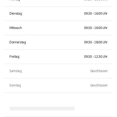
Dienstag
09:30 - 16:00 Uhr
Mittwoch
09:30 - 16:00 Uhr
Donnerstag
09:30 - 18:00 Uhr
Freitag
09:30 - 12:30 Uhr
Samstag
Geschlossen
Sonntag
Geschlossen