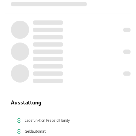
Ausstattung
Ladefunktion Prepaid Handy
Geldautomat