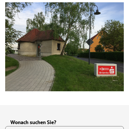
Wonach suchen Sie?