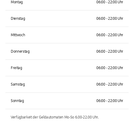
Montag
06:00 - 22:00 Uhr
Dienstag
06:00 - 22:00 Uhr
Mittwoch
06:00 - 22:00 Uhr
Donnerstag
06:00 - 22:00 Uhr
Freitag
06:00 - 22:00 Uhr
Samstag
06:00 - 22:00 Uhr
Sonntag
06:00 - 22:00 Uhr
Verfügbarkeit der Geldautomaten
Mo-So 6.00-22.00
Uhr.