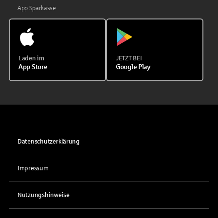
App Sparkasse
Laden im
JETZT BEI
App Store
Google Play
Datenschutzerklärung
Impressum
Nutzungshinweise