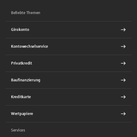
Beliebte Themen
Girokonto
Kontowechselservice
Privatkredit
Baufinanzierung
Kreditkarte
Wertpapiere
Services