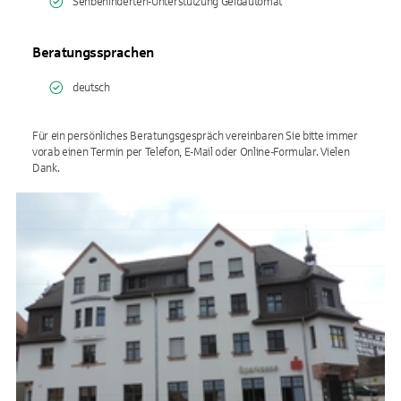
Sehbehinderten-Unterstützung Geldautomat
Beratungssprachen
deutsch
Für ein persönliches Beratungsgespräch vereinbaren Sie bitte immer
vorab einen Termin per Telefon, E-Mail oder Online-Formular. Vielen
Dank.