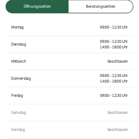
Öffnungszeiten
Beratungszeiten
Montag
09:00 - 12:30 Uhr
09:00 - 12:30 Uhr
Dienstag
14:00 - 18:00 Uhr
Mittwoch
Geschlossen
09:00 - 12:30 Uhr
Donnerstag
14:00 - 18:00 Uhr
Freitag
09:00 - 12:30 Uhr
Samstag
Geschlossen
Sonntag
Geschlossen