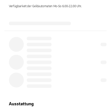
Verfügbarkeit der Geldautomaten
Mo-So 6.00-22.00
Uhr.
Ausstattung