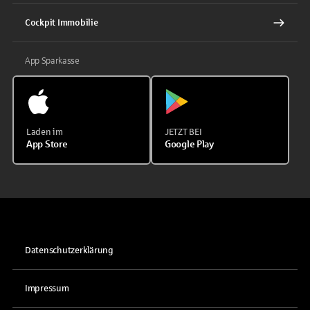
Cockpit Immobilie
App Sparkasse
Laden im
JETZT BEI
App Store
Google Play
Datenschutzerklärung
Impressum