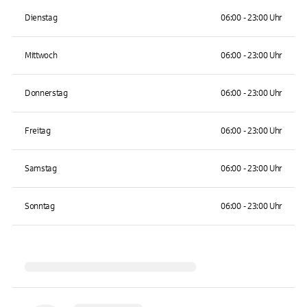
Dienstag
06:00 - 23:00 Uhr
Mittwoch
06:00 - 23:00 Uhr
Donnerstag
06:00 - 23:00 Uhr
Freitag
06:00 - 23:00 Uhr
Samstag
06:00 - 23:00 Uhr
Sonntag
06:00 - 23:00 Uhr