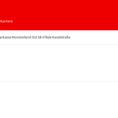
Karriere
arkasse Münsterland Ost SB-Filiale Kanalstraße