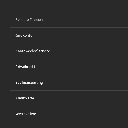
Beliebte Themen
Girokonto
Kontowechselservice
Privatkredit
Baufinanzierung
Kreditkarte
Wertpapiere