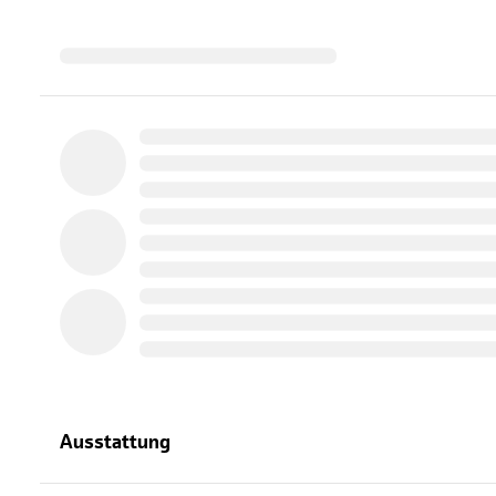
Ausstattung