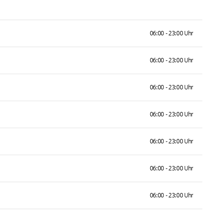
06:00 - 23:00 Uhr
06:00 - 23:00 Uhr
06:00 - 23:00 Uhr
06:00 - 23:00 Uhr
06:00 - 23:00 Uhr
06:00 - 23:00 Uhr
06:00 - 23:00 Uhr