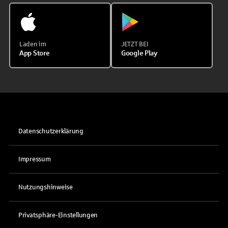
Laden im
JETZT BEI
App Store
Google Play
Datenschutzerklärung
Impressum
Nutzungshinweise
Privatsphäre-Einstellungen