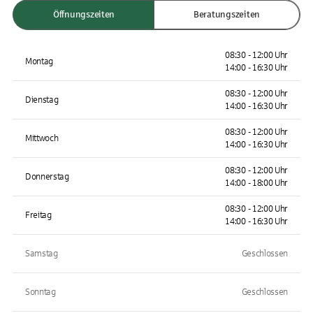
Öffnungszeiten
Beratungszeiten
08:30 - 12:00 Uhr
Montag
14:00 - 16:30 Uhr
08:30 - 12:00 Uhr
Dienstag
14:00 - 16:30 Uhr
08:30 - 12:00 Uhr
Mittwoch
14:00 - 16:30 Uhr
08:30 - 12:00 Uhr
Donnerstag
14:00 - 18:00 Uhr
08:30 - 12:00 Uhr
Freitag
14:00 - 16:30 Uhr
Samstag
Geschlossen
Sonntag
Geschlossen