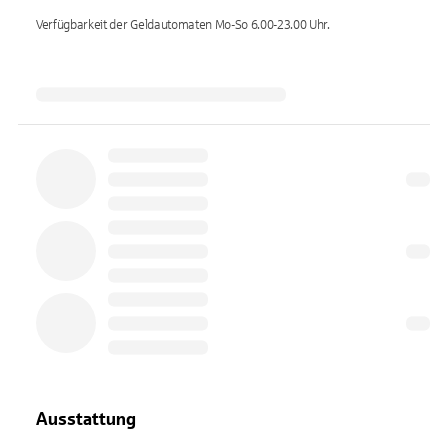
Verfügbarkeit der Geldautomaten
Mo-So 6.00-23.00
Uhr.
Ausstattung