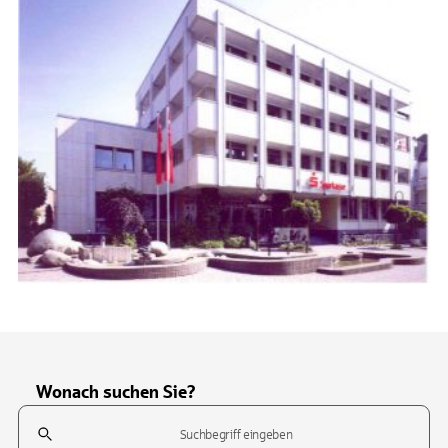
Wonach suchen Sie?
Suchfeld