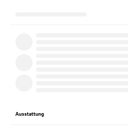
Ausstattung