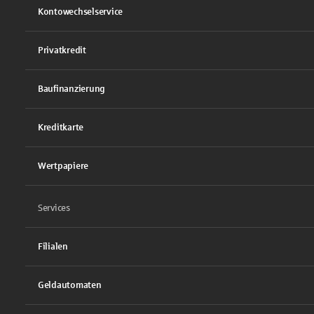
Kontowechselservice
Privatkredit
Baufinanzierung
Kreditkarte
Wertpapiere
Services
Filialen
Geldautomaten