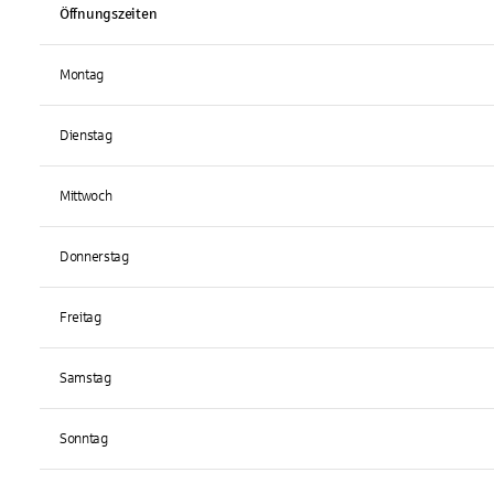
Öffnungszeiten
Montag
Dienstag
Mittwoch
Donnerstag
Freitag
Samstag
Sonntag