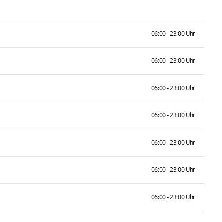
06:00 - 23:00 Uhr
06:00 - 23:00 Uhr
06:00 - 23:00 Uhr
06:00 - 23:00 Uhr
06:00 - 23:00 Uhr
06:00 - 23:00 Uhr
06:00 - 23:00 Uhr