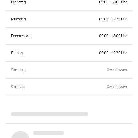
Dienstag
09:00 - 18:00 Uhr
Mittwoch
09:00 - 12:30 Uhr
Donnerstag
09:00 - 18:00 Uhr
Freitag
09:00 - 12:30 Uhr
Samstag
Geschlossen
Sonntag
Geschlossen