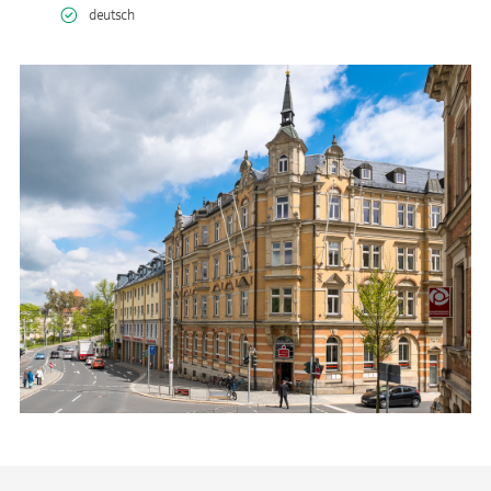
deutsch