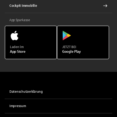
Cockpit Immobilie
App Sparkasse
Laden im
JETZT BEI
App Store
Google Play
Datenschutzerklärung
Impressum