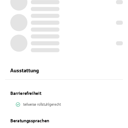
Ausstattung
Barrierefreiheit
teilweise rollstuhlgerecht
Beratungssprachen