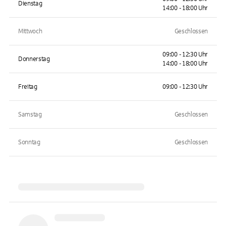
Dienstag
14:00 - 18:00 Uhr
Mittwoch
Geschlossen
09:00 - 12:30 Uhr
Donnerstag
14:00 - 18:00 Uhr
Freitag
09:00 - 12:30 Uhr
Samstag
Geschlossen
Sonntag
Geschlossen