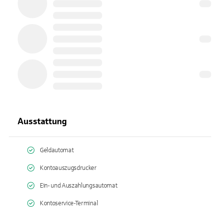
Ausstattung
Geldautomat
Kontoauszugsdrucker
Ein- und Auszahlungsautomat
Kontoservice-Terminal