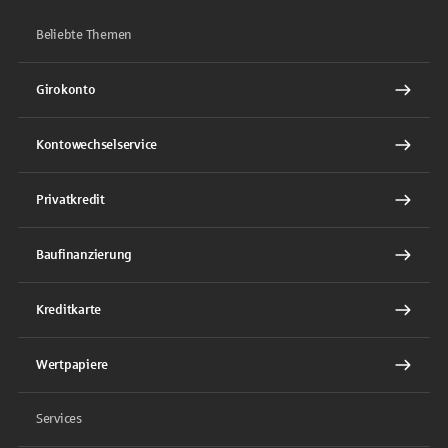
Beliebte Themen
Girokonto
Kontowechselservice
Privatkredit
Baufinanzierung
Kreditkarte
Wertpapiere
Services