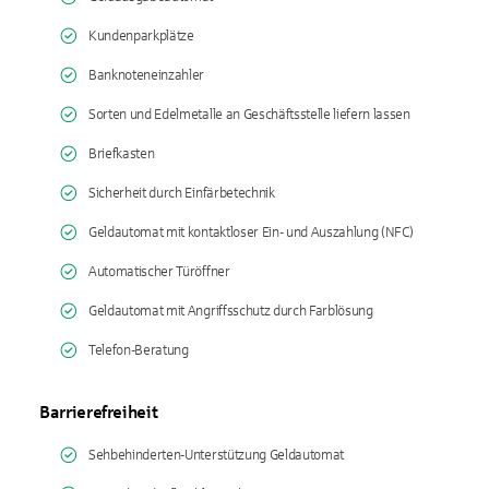
Kundenparkplätze
Banknoteneinzahler
Sorten und Edelmetalle an Geschäftsstelle liefern lassen
Briefkasten
Sicherheit durch Einfärbetechnik
Geldautomat mit kontaktloser Ein- und Auszahlung (NFC)
Automatischer Türöffner
Geldautomat mit Angriffsschutz durch Farblösung
Telefon-Beratung
Barrierefreiheit
Sehbehinderten-Unterstützung Geldautomat