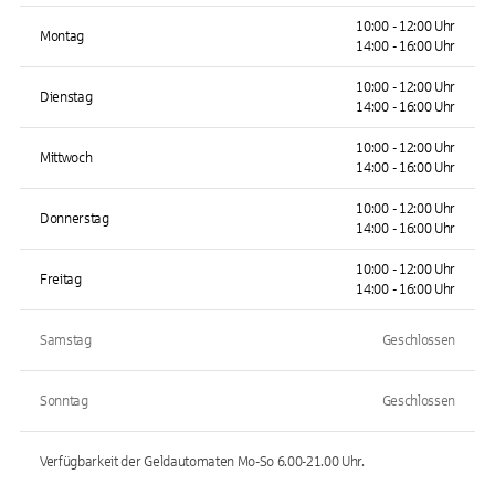
10:00 - 12:00 Uhr
Montag
14:00 - 16:00 Uhr
10:00 - 12:00 Uhr
Dienstag
14:00 - 16:00 Uhr
10:00 - 12:00 Uhr
Mittwoch
14:00 - 16:00 Uhr
10:00 - 12:00 Uhr
Donnerstag
14:00 - 16:00 Uhr
10:00 - 12:00 Uhr
Freitag
14:00 - 16:00 Uhr
Samstag
Geschlossen
Sonntag
Geschlossen
Verfügbarkeit der Geldautomaten
Mo-So 6.00-21.00
Uhr.