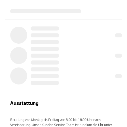
Ausstattung
Beratung von Montag bis Freitag von 8.00 bis 18.00 Uhr nach
Vereinbarung. Unser Kunden-Service-Team ist rund um die Uhr unter