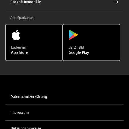
Cockpit Immobilie
App Sparkasse
Laden im
JETZT BEI
App Store
Google Play
Datenschutzerklärung
Impressum
Nutzungshinweise