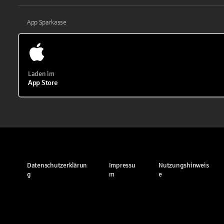
App Sparkasse
Laden im
App Store
Datenschutzerklärun
Impressu
Nutzungshinweis
g
m
e