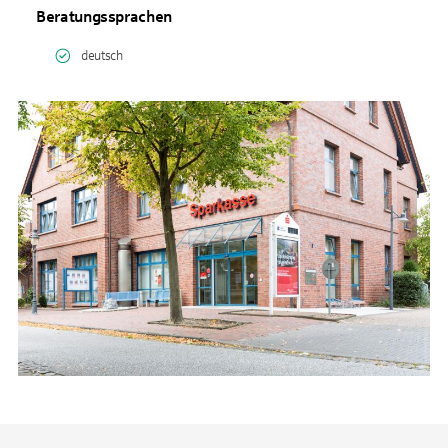
Beratungssprachen
deutsch