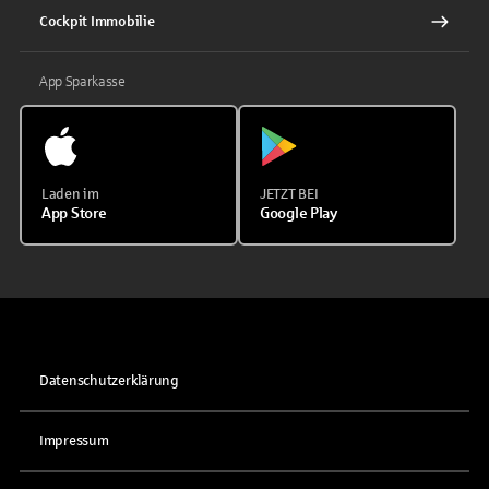
Cockpit Immobilie
App Sparkasse
Laden im
JETZT BEI
App Store
Google Play
Datenschutzerklärung
Impressum