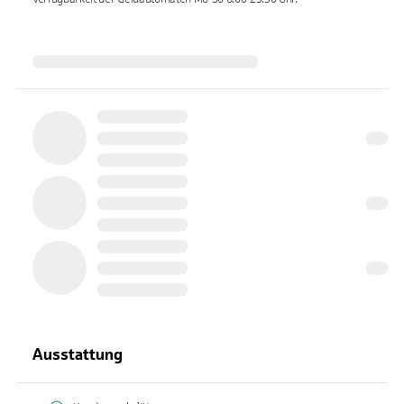
Ausstattung