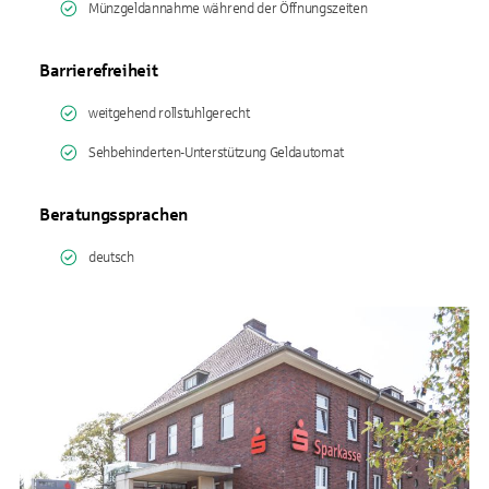
Münzgeldannahme während der Öffnungszeiten
Barrierefreiheit
weitgehend rollstuhlgerecht
Sehbehinderten-Unterstützung Geldautomat
Beratungssprachen
deutsch