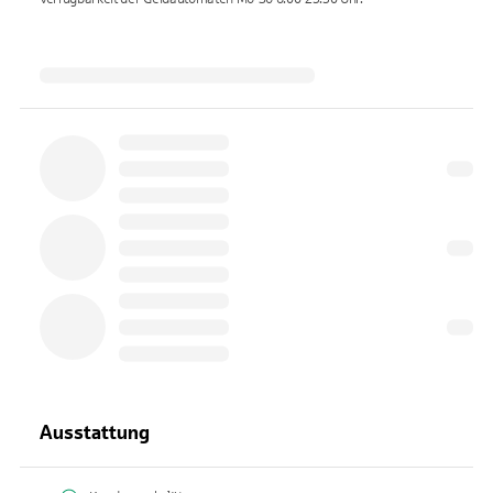
Ausstattung