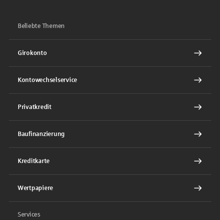
Beliebte Themen
Girokonto
Kontowechselservice
Privatkredit
Baufinanzierung
Kreditkarte
Wertpapiere
Services