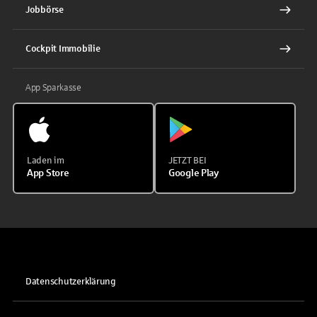
Jobbörse
Cockpit Immobilie
App Sparkasse
Laden im
JETZT BEI
App Store
Google Play
Datenschutzerklärung