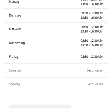
Montag
13:30 - 16:30 Uhr
08:30 - 12:30 Uhr
Dienstag
13:30 - 16:30 Uhr
08:30 - 12:30 Uhr
Mittwoch
13:30 - 16:30 Uhr
08:30 - 12:30 Uhr
Donnerstag
13:30 - 16:30 Uhr
Freitag
08:30 - 12:30 Uhr
Samstag
Geschlossen
Sonntag
Geschlossen