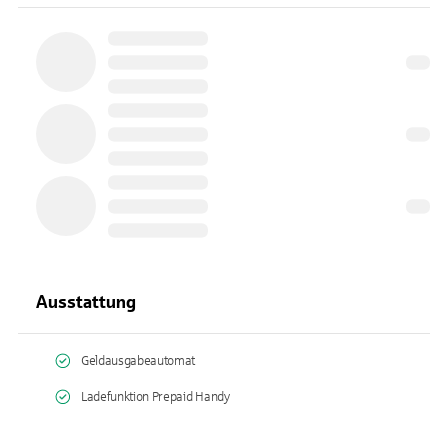
Ausstattung
Geldausgabeautomat
Ladefunktion Prepaid Handy