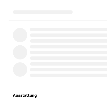
Ausstattung