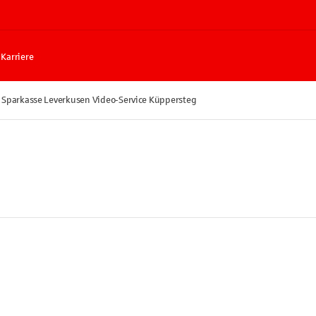
Karriere
Sparkasse Leverkusen Video-Service Küppersteg