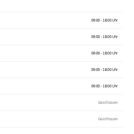
09:00 - 18:00 Uhr
09:00 - 18:00 Uhr
09:00 - 18:00 Uhr
09:00 - 18:00 Uhr
09:00 - 18:00 Uhr
Geschlossen
Geschlossen