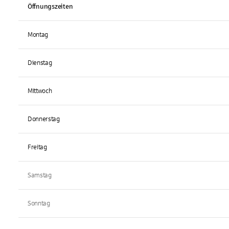
Öffnungszeiten
Montag
Dienstag
Mittwoch
Donnerstag
Freitag
Samstag
Sonntag