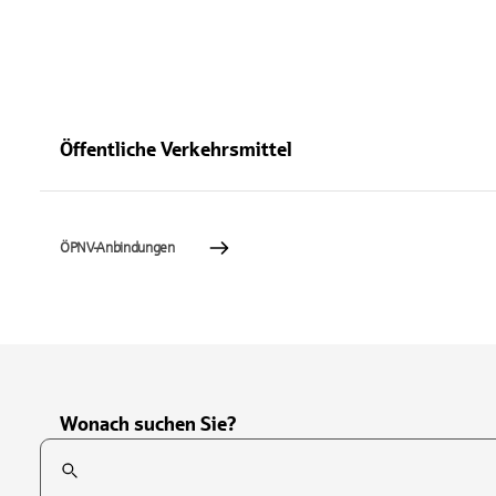
Öffentliche Verkehrsmittel
ÖPNV-Anbindungen
Wonach suchen Sie?
Suchfeld