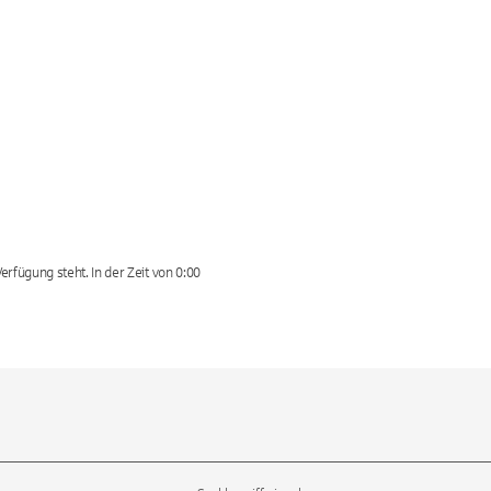
erfügung steht. In der Zeit von 0:00