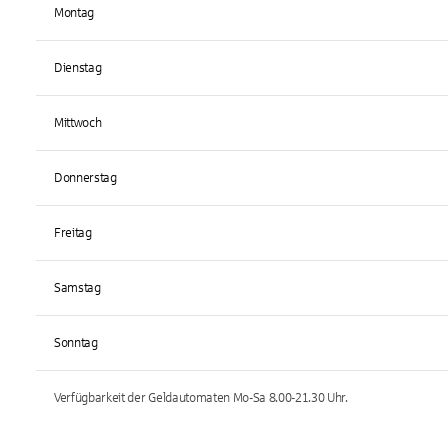
Montag
Dienstag
Mittwoch
Donnerstag
Freitag
Samstag
Sonntag
Verfügbarkeit der Geldautomaten
Mo-Sa 8.00-21.30
Uhr.