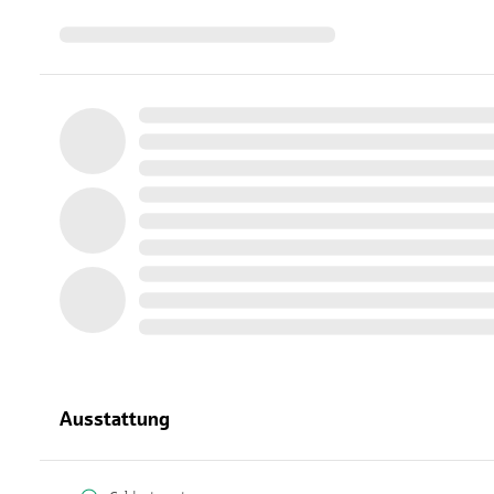
Ausstattung