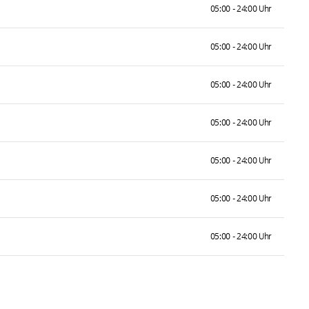
05:00 - 24:00 Uhr
05:00 - 24:00 Uhr
05:00 - 24:00 Uhr
05:00 - 24:00 Uhr
05:00 - 24:00 Uhr
05:00 - 24:00 Uhr
05:00 - 24:00 Uhr