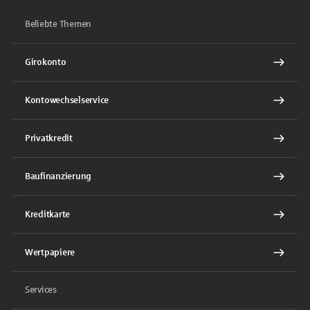
Beliebte Themen
Girokonto
Kontowechselservice
Privatkredit
Baufinanzierung
Kreditkarte
Wertpapiere
Services