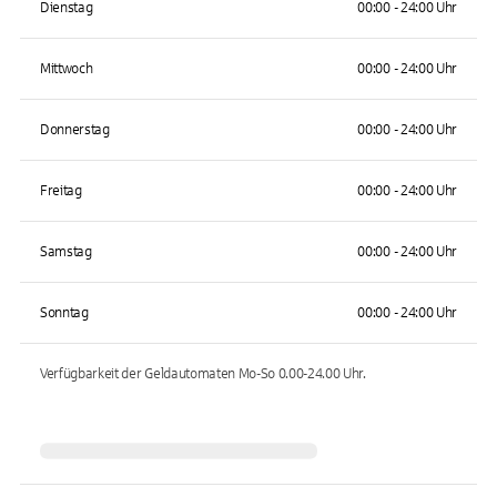
Dienstag
00:00 - 24:00 Uhr
Mittwoch
00:00 - 24:00 Uhr
Donnerstag
00:00 - 24:00 Uhr
Freitag
00:00 - 24:00 Uhr
Samstag
00:00 - 24:00 Uhr
Sonntag
00:00 - 24:00 Uhr
Verfügbarkeit der Geldautomaten
Mo-So 0.00-24.00
Uhr.