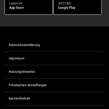
Laden im
JETZT BEI
App Store
Google Play
Datenschutzerklärung
Impressum
Nutzungshinweise
Privatsphäre-Einstellungen
Barrierefreiheit