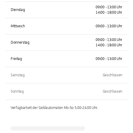
09:00 - 13:00 Uhr
Dienstag
14:00 - 18:00 Uhr
Mittwoch
09:00 - 13:00 Uhr
09:00 - 13:00 Uhr
Donnerstag
14:00 - 18:00 Uhr
Freitag
09:00 - 13:00 Uhr
Samstag
Geschlossen
Sonntag
Geschlossen
Verfügbarkeit der Geldautomaten
Mo-So 5.00-24.00
Uhr.