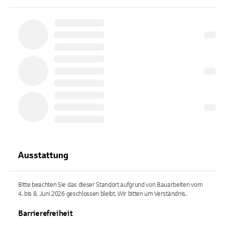
Ausstattung
Bitte beachten Sie das dieser Standort aufgrund von Bauarbeiten vom
4. bis 8. Juni 2026 geschlossen bleibt. Wir bitten um Verständnis.
Barrierefreiheit