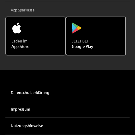
App Sparkasse
Laden im
JETZT BEI
App Store
Google Play
Datenschutzerklärung
Impressum
Nutzungshinweise