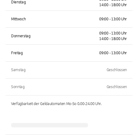
Dienstag
14:00 - 18:00 Uhr
Mittwoch
09:00 - 13:00 Uhr
09:00 - 13:00 Uhr
Donnerstag
14:00 - 18:00 Uhr
Freitag
09:00 - 13:00 Uhr
Samstag
Geschlossen
Sonntag
Geschlossen
Verfügbarkeit der Geldautomaten
Mo-So 0.00-24.00
Uhr.