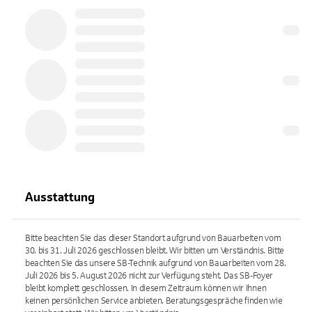
Ausstattung
Bitte beachten Sie das dieser Standort aufgrund von Bauarbeiten vom
30. bis 31. Juli 2026 geschlossen bleibt. Wir bitten um Verständnis. Bitte
beachten Sie das unsere SB-Technik aufgrund von Bauarbeiten vom 28.
Juli 2026 bis 5. August 2026 nicht zur Verfügung steht. Das SB-Foyer
bleibt komplett geschlossen. In diesem Zeitraum können wir Ihnen
keinen persönlichen Service anbieten. Beratungsgespräche finden wie