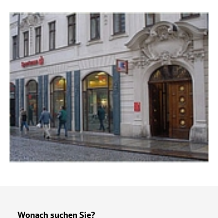
Wonach suchen Sie?