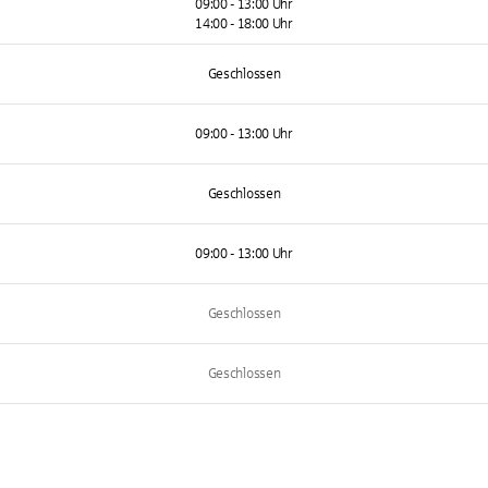
09:00 - 13:00 Uhr
14:00 - 18:00 Uhr
Geschlossen
09:00 - 13:00 Uhr
Geschlossen
09:00 - 13:00 Uhr
Geschlossen
Geschlossen