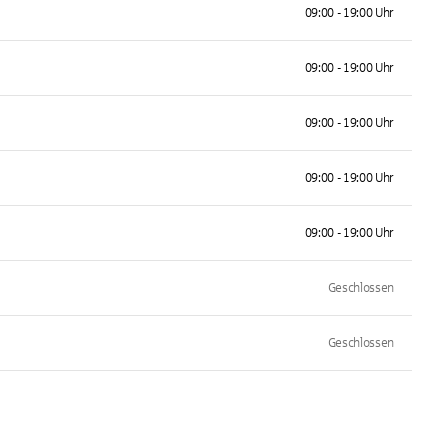
09:00 - 19:00 Uhr
09:00 - 19:00 Uhr
09:00 - 19:00 Uhr
09:00 - 19:00 Uhr
09:00 - 19:00 Uhr
Geschlossen
Geschlossen