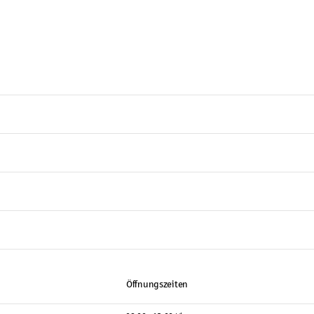
Öffnungszeiten