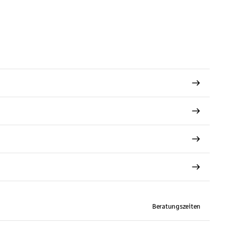
Beratungszeiten