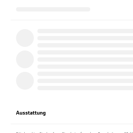
Ausstattung