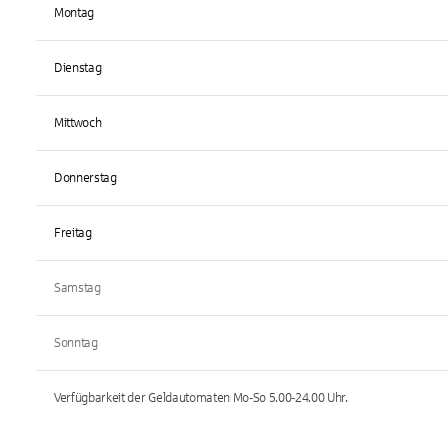
Montag
Dienstag
Mittwoch
Donnerstag
Freitag
Samstag
Sonntag
Verfügbarkeit der Geldautomaten
Mo-So 5.00-24.00
Uhr.