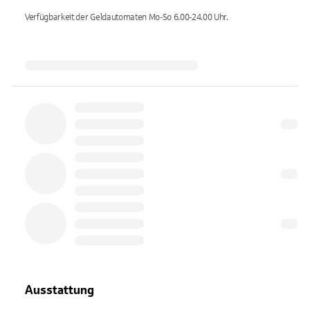
Verfügbarkeit der Geldautomaten
Mo-So 6.00-24.00
Uhr.
Ausstattung