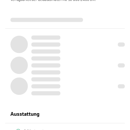
Ausstattung