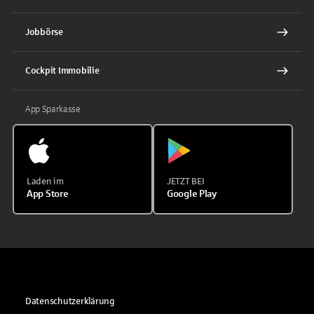
Jobbörse
Cockpit Immobilie
App Sparkasse
Laden im
JETZT BEI
App Store
Google Play
Datenschutzerklärung