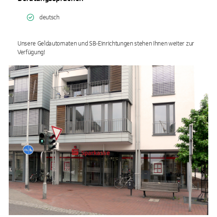
deutsch
Unsere Geldautomaten und SB-Einrichtungen stehen Ihnen weiter zur
Verfügung!