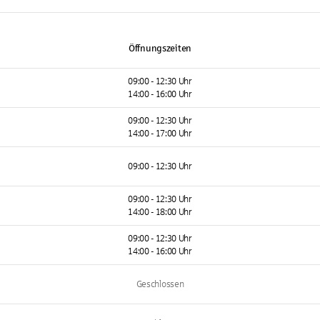
Öffnungszeiten
09:00 - 12:30 Uhr
14:00 - 16:00 Uhr
09:00 - 12:30 Uhr
14:00 - 17:00 Uhr
09:00 - 12:30 Uhr
09:00 - 12:30 Uhr
14:00 - 18:00 Uhr
09:00 - 12:30 Uhr
14:00 - 16:00 Uhr
Geschlossen