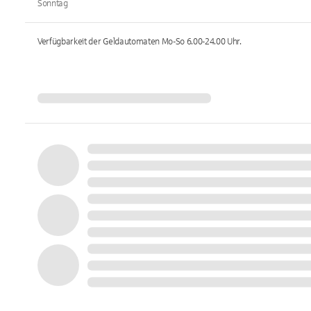
Sonntag
Verfügbarkeit der Geldautomaten
Mo-So 6.00-24.00
Uhr.