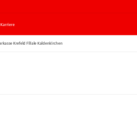
Karriere
rkasse Krefeld Filiale Kaldenkirchen