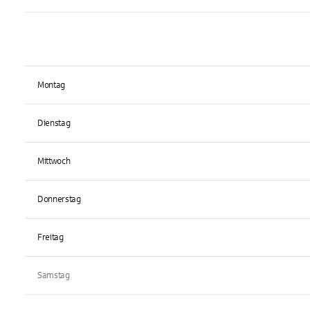
Montag
Dienstag
Mittwoch
Donnerstag
Freitag
Samstag