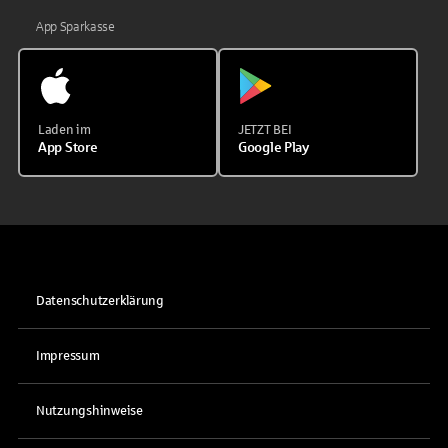
App Sparkasse
Laden im
JETZT BEI
App Store
Google Play
Datenschutzerklärung
Impressum
Nutzungshinweise