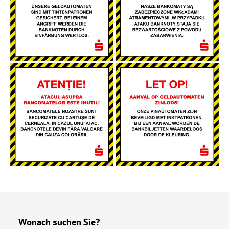
Wonach suchen Sie?