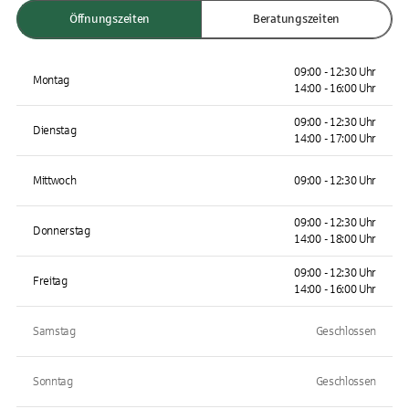
Öffnungszeiten
Beratungszeiten
09:00 - 12:30 Uhr
Montag
14:00 - 16:00 Uhr
09:00 - 12:30 Uhr
Dienstag
14:00 - 17:00 Uhr
Mittwoch
09:00 - 12:30 Uhr
09:00 - 12:30 Uhr
Donnerstag
14:00 - 18:00 Uhr
09:00 - 12:30 Uhr
Freitag
14:00 - 16:00 Uhr
Samstag
Geschlossen
Sonntag
Geschlossen