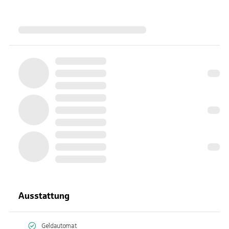
Ausstattung
Geldautomat