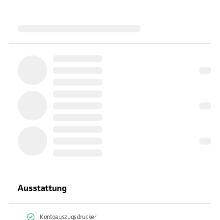
Ausstattung
Kontoauszugsdrucker