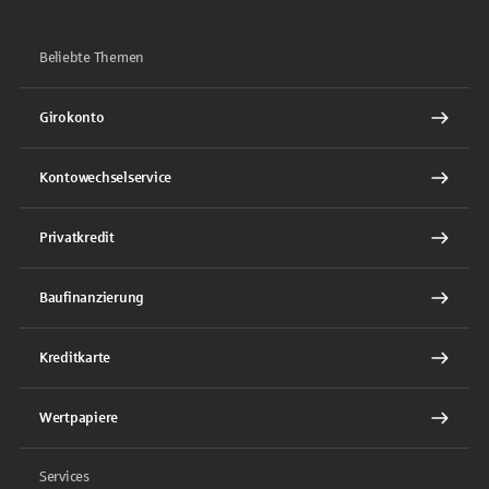
Beliebte Themen
Girokonto
Kontowechselservice
Privatkredit
Baufinanzierung
Kreditkarte
Wertpapiere
Services