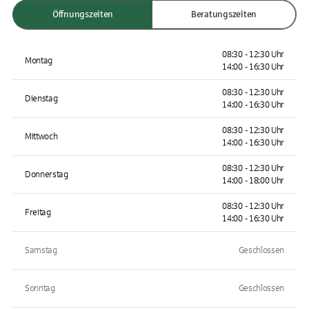
Öffnungszeiten
Beratungszeiten
08:30 - 12:30 Uhr
Montag
14:00 - 16:30 Uhr
08:30 - 12:30 Uhr
Dienstag
14:00 - 16:30 Uhr
08:30 - 12:30 Uhr
Mittwoch
14:00 - 16:30 Uhr
08:30 - 12:30 Uhr
Donnerstag
14:00 - 18:00 Uhr
08:30 - 12:30 Uhr
Freitag
14:00 - 16:30 Uhr
Samstag
Geschlossen
Sonntag
Geschlossen