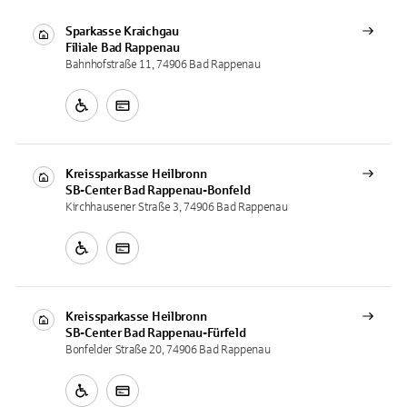
Sparkasse Kraichgau
Filiale
Bad Rappenau
Bahnhofstraße 11, 74906 Bad Rappenau
Kreissparkasse Heilbronn
SB-Center
Bad Rappenau-Bonfeld
Kirchhausener Straße 3, 74906 Bad Rappenau
Kreissparkasse Heilbronn
SB-Center
Bad Rappenau-Fürfeld
Bonfelder Straße 20, 74906 Bad Rappenau